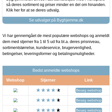
så deres sortiment og priser minder en del om hinanden.
Klik her for at se deres udvalg.
Se udvalget på Byghjemme.dk
Vi har gennemgået de mest populære webshops og anmeldt
dem med stjerner fra 1 til 5 ud fra bl.a. deres prisniveau,
sortimentstørrelse, kundeservice, brugervenlighed,
betingelser, leveringsformer og betalingsmuligheder.
Bedst anmeldte webshops
Webshop
Stjerner
Link
Besøg webshop
Besøg webshop
Besøg webshop