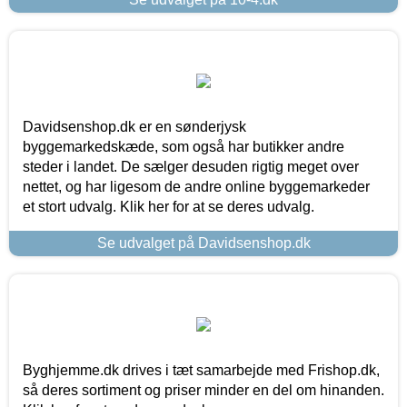
Davidsenshop.dk er en sønderjysk
byggemarkedskæde, som også har butikker andre
steder i landet. De sælger desuden rigtig meget over
nettet, og har ligesom de andre online byggemarkeder
et stort udvalg. Klik her for at se deres udvalg.
Se udvalget på Davidsenshop.dk
Byghjemme.dk drives i tæt samarbejde med Frishop.dk,
så deres sortiment og priser minder en del om hinanden.