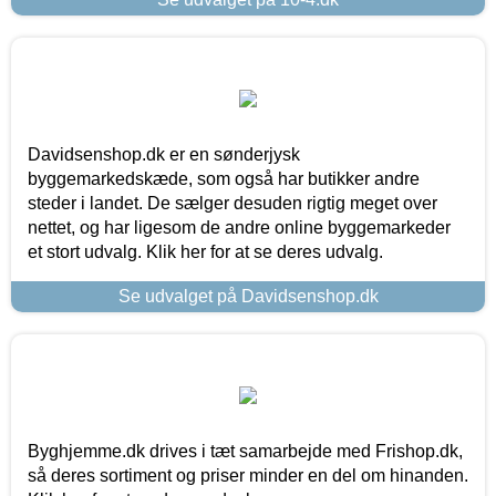
Davidsenshop.dk er en sønderjysk
byggemarkedskæde, som også har butikker andre
steder i landet. De sælger desuden rigtig meget over
nettet, og har ligesom de andre online byggemarkeder
et stort udvalg. Klik her for at se deres udvalg.
Se udvalget på Davidsenshop.dk
Byghjemme.dk drives i tæt samarbejde med Frishop.dk,
så deres sortiment og priser minder en del om hinanden.