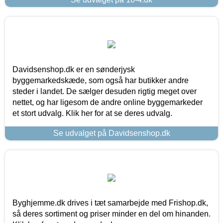
Davidsenshop.dk er en sønderjysk
byggemarkedskæde, som også har butikker andre
steder i landet. De sælger desuden rigtig meget over
nettet, og har ligesom de andre online byggemarkeder
et stort udvalg. Klik her for at se deres udvalg.
Se udvalget på Davidsenshop.dk
Byghjemme.dk drives i tæt samarbejde med Frishop.dk,
så deres sortiment og priser minder en del om hinanden.