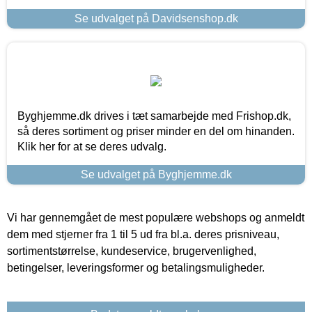
Se udvalget på Davidsenshop.dk
Byghjemme.dk drives i tæt samarbejde med Frishop.dk,
så deres sortiment og priser minder en del om hinanden.
Klik her for at se deres udvalg.
Se udvalget på Byghjemme.dk
Vi har gennemgået de mest populære webshops og anmeldt
dem med stjerner fra 1 til 5 ud fra bl.a. deres prisniveau,
sortimentstørrelse, kundeservice, brugervenlighed,
betingelser, leveringsformer og betalingsmuligheder.