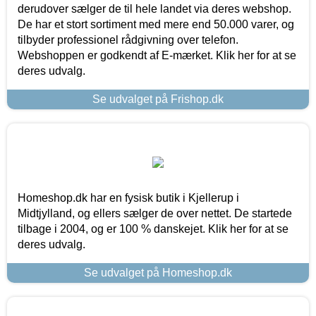
derudover sælger de til hele landet via deres webshop.
De har et stort sortiment med mere end 50.000 varer, og
tilbyder professionel rådgivning over telefon.
Webshoppen er godkendt af E-mærket. Klik her for at se
deres udvalg.
Se udvalget på Frishop.dk
Homeshop.dk har en fysisk butik i Kjellerup i
Midtjylland, og ellers sælger de over nettet. De startede
tilbage i 2004, og er 100 % danskejet. Klik her for at se
deres udvalg.
Se udvalget på Homeshop.dk