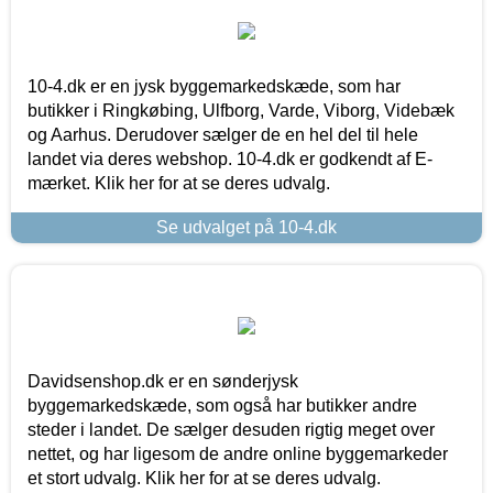
10-4.dk er en jysk byggemarkedskæde, som har
butikker i Ringkøbing, Ulfborg, Varde, Viborg, Videbæk
og Aarhus. Derudover sælger de en hel del til hele
landet via deres webshop. 10-4.dk er godkendt af E-
mærket. Klik her for at se deres udvalg.
Se udvalget på 10-4.dk
Davidsenshop.dk er en sønderjysk
byggemarkedskæde, som også har butikker andre
steder i landet. De sælger desuden rigtig meget over
nettet, og har ligesom de andre online byggemarkeder
et stort udvalg. Klik her for at se deres udvalg.