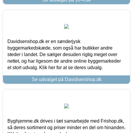
Davidsenshop.dk er en sønderjysk
byggemarkedskæde, som også har butikker andre
steder i landet. De sælger desuden rigtig meget over
nettet, og har ligesom de andre online byggemarkeder
et stort udvalg. Klik her for at se deres udvalg.
Se udvalget på Davidsenshop.dk
Byghjemme.dk drives i tæt samarbejde med Frishop.dk,
så deres sortiment og priser minder en del om hinanden.