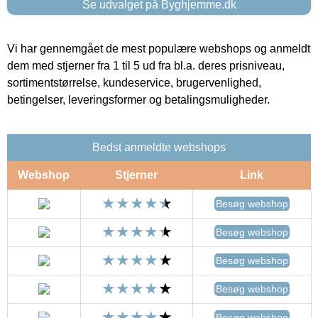
Se udvalget på Byghjemme.dk
Vi har gennemgået de mest populære webshops og anmeldt
dem med stjerner fra 1 til 5 ud fra bl.a. deres prisniveau,
sortimentstørrelse, kundeservice, brugervenlighed,
betingelser, leveringsformer og betalingsmuligheder.
Bedst anmeldte webshops
Webshop
Stjerner
Link
Besøg webshop
Besøg webshop
Besøg webshop
Besøg webshop
Besøg webshop