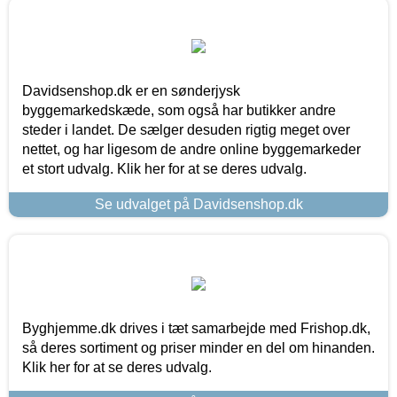
Davidsenshop.dk er en sønderjysk
byggemarkedskæde, som også har butikker andre
steder i landet. De sælger desuden rigtig meget over
nettet, og har ligesom de andre online byggemarkeder
et stort udvalg. Klik her for at se deres udvalg.
Se udvalget på Davidsenshop.dk
Byghjemme.dk drives i tæt samarbejde med Frishop.dk,
så deres sortiment og priser minder en del om hinanden.
Klik her for at se deres udvalg.