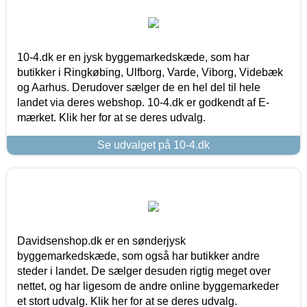
10-4.dk er en jysk byggemarkedskæde, som har
butikker i Ringkøbing, Ulfborg, Varde, Viborg, Videbæk
og Aarhus. Derudover sælger de en hel del til hele
landet via deres webshop. 10-4.dk er godkendt af E-
mærket. Klik her for at se deres udvalg.
Se udvalget på 10-4.dk
Davidsenshop.dk er en sønderjysk
byggemarkedskæde, som også har butikker andre
steder i landet. De sælger desuden rigtig meget over
nettet, og har ligesom de andre online byggemarkeder
et stort udvalg. Klik her for at se deres udvalg.