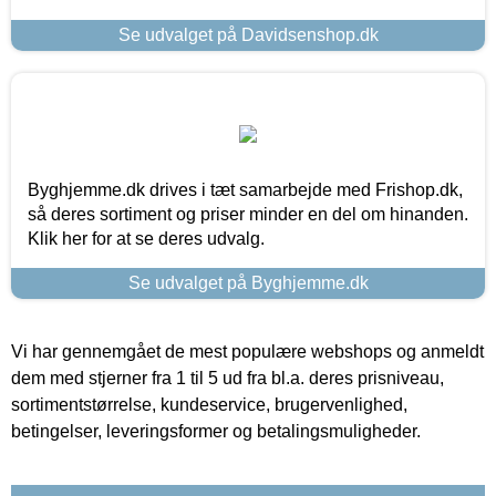
Se udvalget på Davidsenshop.dk
Byghjemme.dk drives i tæt samarbejde med Frishop.dk,
så deres sortiment og priser minder en del om hinanden.
Klik her for at se deres udvalg.
Se udvalget på Byghjemme.dk
Vi har gennemgået de mest populære webshops og anmeldt
dem med stjerner fra 1 til 5 ud fra bl.a. deres prisniveau,
sortimentstørrelse, kundeservice, brugervenlighed,
betingelser, leveringsformer og betalingsmuligheder.