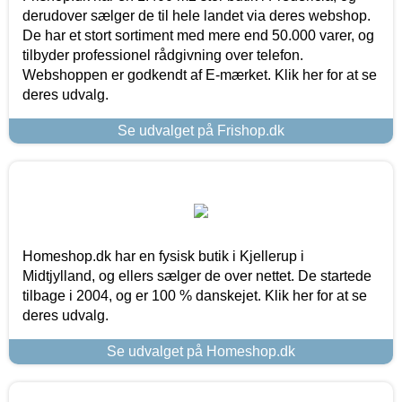
derudover sælger de til hele landet via deres webshop.
De har et stort sortiment med mere end 50.000 varer, og
tilbyder professionel rådgivning over telefon.
Webshoppen er godkendt af E-mærket. Klik her for at se
deres udvalg.
Se udvalget på Frishop.dk
Homeshop.dk har en fysisk butik i Kjellerup i
Midtjylland, og ellers sælger de over nettet. De startede
tilbage i 2004, og er 100 % danskejet. Klik her for at se
deres udvalg.
Se udvalget på Homeshop.dk