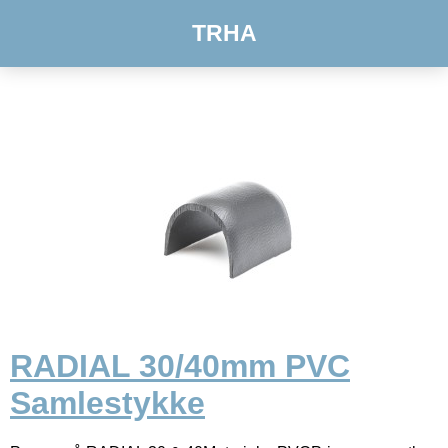
TRHA
RADIAL 30/40mm PVC
Samlestykke