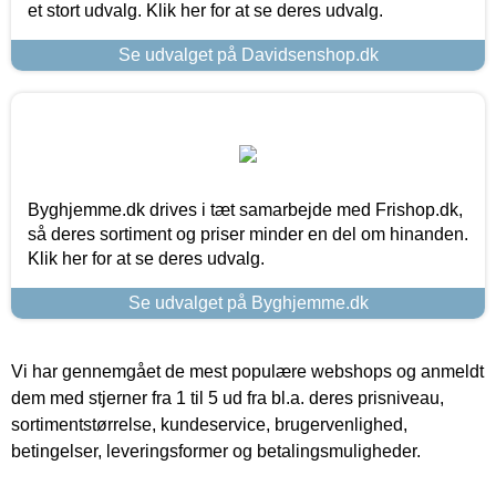
et stort udvalg. Klik her for at se deres udvalg.
Se udvalget på Davidsenshop.dk
Byghjemme.dk drives i tæt samarbejde med Frishop.dk,
så deres sortiment og priser minder en del om hinanden.
Klik her for at se deres udvalg.
Se udvalget på Byghjemme.dk
Vi har gennemgået de mest populære webshops og anmeldt
dem med stjerner fra 1 til 5 ud fra bl.a. deres prisniveau,
sortimentstørrelse, kundeservice, brugervenlighed,
betingelser, leveringsformer og betalingsmuligheder.