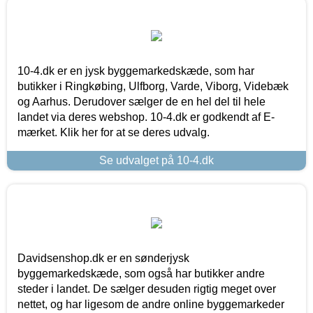
10-4.dk er en jysk byggemarkedskæde, som har
butikker i Ringkøbing, Ulfborg, Varde, Viborg, Videbæk
og Aarhus. Derudover sælger de en hel del til hele
landet via deres webshop. 10-4.dk er godkendt af E-
mærket. Klik her for at se deres udvalg.
Se udvalget på 10-4.dk
Davidsenshop.dk er en sønderjysk
byggemarkedskæde, som også har butikker andre
steder i landet. De sælger desuden rigtig meget over
nettet, og har ligesom de andre online byggemarkeder