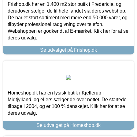
Frishop.dk har en 1.400 m2 stor butik i Fredericia, og
derudover sælger de til hele landet via deres webshop.
De har et stort sortiment med mere end 50.000 varer, og
tilbyder professionel rådgivning over telefon.
Webshoppen er godkendt af E-mærket. Klik her for at se
deres udvalg.
Se udvalget på Frishop.dk
Homeshop.dk har en fysisk butik i Kjellerup i
Midtjylland, og ellers sælger de over nettet. De startede
tilbage i 2004, og er 100 % danskejet. Klik her for at se
deres udvalg.
Se udvalget på Homeshop.dk