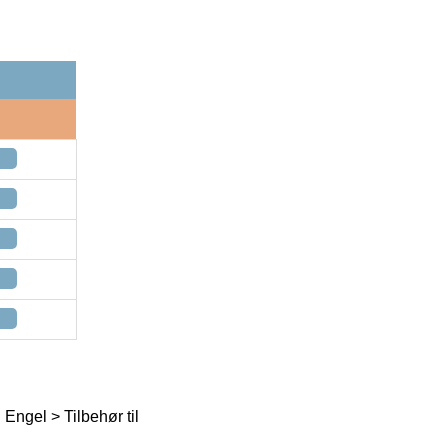
ngel > Tilbehør til