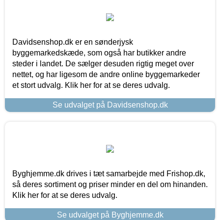
Davidsenshop.dk er en sønderjysk
byggemarkedskæde, som også har butikker andre
steder i landet. De sælger desuden rigtig meget over
nettet, og har ligesom de andre online byggemarkeder
et stort udvalg. Klik her for at se deres udvalg.
Se udvalget på Davidsenshop.dk
Byghjemme.dk drives i tæt samarbejde med Frishop.dk,
så deres sortiment og priser minder en del om hinanden.
Klik her for at se deres udvalg.
Se udvalget på Byghjemme.dk