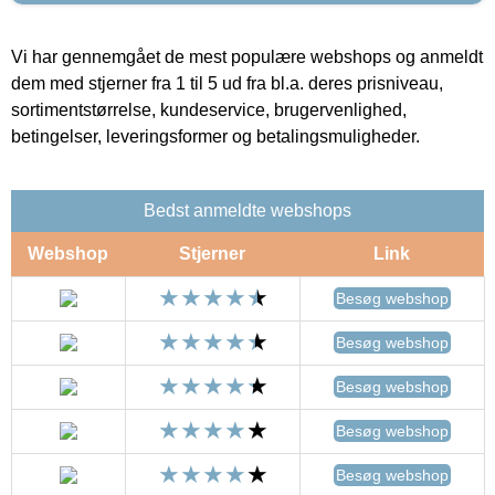
Vi har gennemgået de mest populære webshops og anmeldt
dem med stjerner fra 1 til 5 ud fra bl.a. deres prisniveau,
sortimentstørrelse, kundeservice, brugervenlighed,
betingelser, leveringsformer og betalingsmuligheder.
Bedst anmeldte webshops
Webshop
Stjerner
Link
Besøg webshop
Besøg webshop
Besøg webshop
Besøg webshop
Besøg webshop