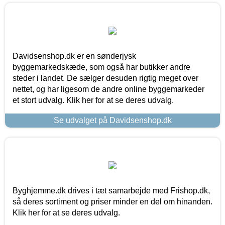
Davidsenshop.dk er en sønderjysk
byggemarkedskæde, som også har butikker andre
steder i landet. De sælger desuden rigtig meget over
nettet, og har ligesom de andre online byggemarkeder
et stort udvalg. Klik her for at se deres udvalg.
Se udvalget på Davidsenshop.dk
Byghjemme.dk drives i tæt samarbejde med Frishop.dk,
så deres sortiment og priser minder en del om hinanden.
Klik her for at se deres udvalg.