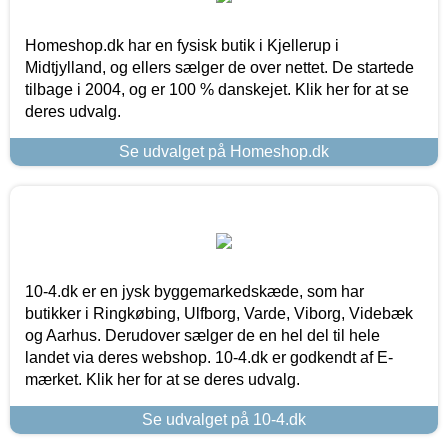
Homeshop.dk har en fysisk butik i Kjellerup i
Midtjylland, og ellers sælger de over nettet. De startede
tilbage i 2004, og er 100 % danskejet. Klik her for at se
deres udvalg.
Se udvalget på Homeshop.dk
10-4.dk er en jysk byggemarkedskæde, som har
butikker i Ringkøbing, Ulfborg, Varde, Viborg, Videbæk
og Aarhus. Derudover sælger de en hel del til hele
landet via deres webshop. 10-4.dk er godkendt af E-
mærket. Klik her for at se deres udvalg.
Se udvalget på 10-4.dk