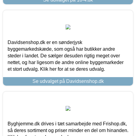
Davidsenshop.dk er en sønderjysk
byggemarkedskæde, som også har butikker andre
steder i landet. De sælger desuden rigtig meget over
nettet, og har ligesom de andre online byggemarkeder
et stort udvalg. Klik her for at se deres udvalg.
Se udvalget på Davidsenshop.dk
Byghjemme.dk drives i tæt samarbejde med Frishop.dk,
så deres sortiment og priser minder en del om hinanden.