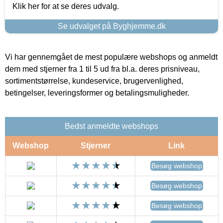
Klik her for at se deres udvalg.
Se udvalget på Byghjemme.dk
Vi har gennemgået de mest populære webshops og anmeldt
dem med stjerner fra 1 til 5 ud fra bl.a. deres prisniveau,
sortimentstørrelse, kundeservice, brugervenlighed,
betingelser, leveringsformer og betalingsmuligheder.
Bedst anmeldte webshops
Webshop
Stjerner
Link
Besøg webshop
Besøg webshop
Besøg webshop