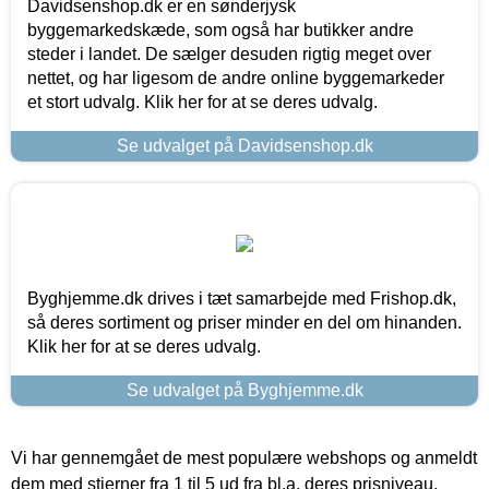
Davidsenshop.dk er en sønderjysk
byggemarkedskæde, som også har butikker andre
steder i landet. De sælger desuden rigtig meget over
nettet, og har ligesom de andre online byggemarkeder
et stort udvalg. Klik her for at se deres udvalg.
Se udvalget på Davidsenshop.dk
Byghjemme.dk drives i tæt samarbejde med Frishop.dk,
så deres sortiment og priser minder en del om hinanden.
Klik her for at se deres udvalg.
Se udvalget på Byghjemme.dk
Vi har gennemgået de mest populære webshops og anmeldt
dem med stjerner fra 1 til 5 ud fra bl.a. deres prisniveau,