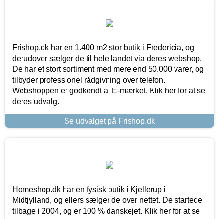
Frishop.dk har en 1.400 m2 stor butik i Fredericia, og
derudover sælger de til hele landet via deres webshop.
De har et stort sortiment med mere end 50.000 varer, og
tilbyder professionel rådgivning over telefon.
Webshoppen er godkendt af E-mærket. Klik her for at se
deres udvalg.
Se udvalget på Frishop.dk
Homeshop.dk har en fysisk butik i Kjellerup i
Midtjylland, og ellers sælger de over nettet. De startede
tilbage i 2004, og er 100 % danskejet. Klik her for at se