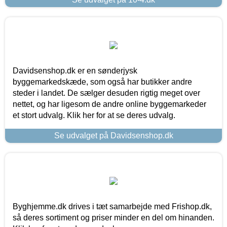
Davidsenshop.dk er en sønderjysk
byggemarkedskæde, som også har butikker andre
steder i landet. De sælger desuden rigtig meget over
nettet, og har ligesom de andre online byggemarkeder
et stort udvalg. Klik her for at se deres udvalg.
Se udvalget på Davidsenshop.dk
Byghjemme.dk drives i tæt samarbejde med Frishop.dk,
så deres sortiment og priser minder en del om hinanden.