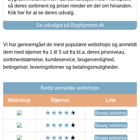
så deres sortiment og priser minder en del om hinanden.
Klik her for at se deres udvalg.
Se udvalget på Byghjemme.dk
Vi har gennemgået de mest populære webshops og anmeldt
dem med stjerner fra 1 til 5 ud fra bl.a. deres prisniveau,
sortimentstørrelse, kundeservice, brugervenlighed,
betingelser, leveringsformer og betalingsmuligheder.
Bedst anmeldte webshops
Webshop
Stjerner
Link
Besøg webshop
Besøg webshop
Besøg webshop