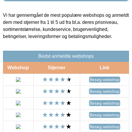
Vi har gennemgået de mest populære webshops og anmeldt
dem med stjerner fra 1 til 5 ud fra bl.a. deres prisniveau,
sortimentstørrelse, kundeservice, brugervenlighed,
betingelser, leveringsformer og betalingsmuligheder.
Bedst anmeldte webshops
Webshop
Stjerner
Link
Besøg webshop
Besøg webshop
Besøg webshop
Besøg webshop
Besøg webshop