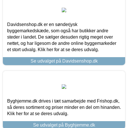
Davidsenshop.dk er en sønderjysk
byggemarkedskæde, som også har butikker andre
steder i landet. De sælger desuden rigtig meget over
nettet, og har ligesom de andre online byggemarkeder
et stort udvalg. Klik her for at se deres udvalg.
Se udvalget på Davidsenshop.dk
Byghjemme.dk drives i tæt samarbejde med Frishop.dk,
så deres sortiment og priser minder en del om hinanden.
Klik her for at se deres udvalg.
Se udvalget på Byghjemme.dk