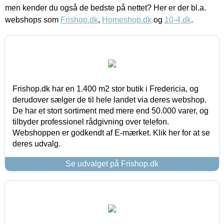
men kender du også de bedste på nettet? Her er der bl.a.
webshops som
Frishop.dk
,
Homeshop.dk
og
10-4.dk
.
Frishop.dk har en 1.400 m2 stor butik i Fredericia, og
derudover sælger de til hele landet via deres webshop.
De har et stort sortiment med mere end 50.000 varer, og
tilbyder professionel rådgivning over telefon.
Webshoppen er godkendt af E-mærket. Klik her for at se
deres udvalg.
Se udvalget på Frishop.dk