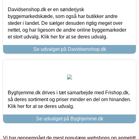
Davidsenshop.dk er en sønderjysk
byggemarkedskæde, som også har butikker andre
steder i landet. De sælger desuden rigtig meget over
nettet, og har ligesom de andre online byggemarkeder
et stort udvalg. Klik her for at se deres udvalg.
Se udvalget på Davidsenshop.dk
Byghjemme.dk drives i tæt samarbejde med Frishop.dk,
så deres sortiment og priser minder en del om hinanden.
Klik her for at se deres udvalg.
Se udvalget på Byghjemme.dk
Vi har gennemgået de mest populære webshops og anmeldt