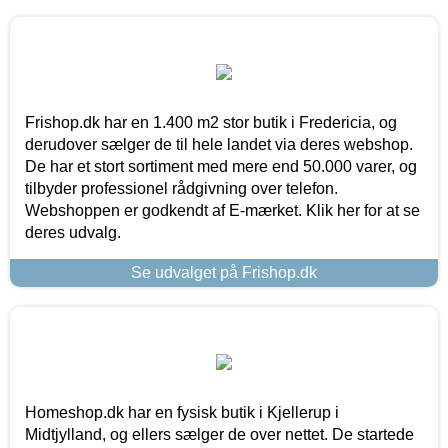
Frishop.dk har en 1.400 m2 stor butik i Fredericia, og
derudover sælger de til hele landet via deres webshop.
De har et stort sortiment med mere end 50.000 varer, og
tilbyder professionel rådgivning over telefon.
Webshoppen er godkendt af E-mærket. Klik her for at se
deres udvalg.
Se udvalget på Frishop.dk
Homeshop.dk har en fysisk butik i Kjellerup i
Midtjylland, og ellers sælger de over nettet. De startede