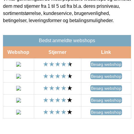
dem med stjerner fra 1 til 5 ud fra bl.a. deres prisniveau,
sortimentstørrelse, kundeservice, brugervenlighed,
betingelser, leveringsformer og betalingsmuligheder.
Bedst anmeldte webshops
Webshop
Stjerner
Link
Besøg webshop
Besøg webshop
Besøg webshop
Besøg webshop
Besøg webshop