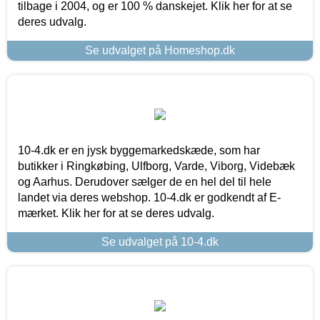
tilbage i 2004, og er 100 % danskejet. Klik her for at se
deres udvalg.
Se udvalget på Homeshop.dk
10-4.dk er en jysk byggemarkedskæde, som har
butikker i Ringkøbing, Ulfborg, Varde, Viborg, Videbæk
og Aarhus. Derudover sælger de en hel del til hele
landet via deres webshop. 10-4.dk er godkendt af E-
mærket. Klik her for at se deres udvalg.
Se udvalget på 10-4.dk