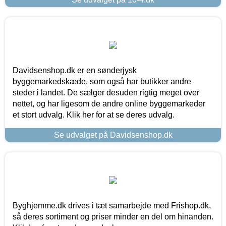
Davidsenshop.dk er en sønderjysk
byggemarkedskæde, som også har butikker andre
steder i landet. De sælger desuden rigtig meget over
nettet, og har ligesom de andre online byggemarkeder
et stort udvalg. Klik her for at se deres udvalg.
Se udvalget på Davidsenshop.dk
Byghjemme.dk drives i tæt samarbejde med Frishop.dk,
så deres sortiment og priser minder en del om hinanden.