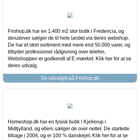
Frishop.dk har en 1.400 m2 stor butik i Fredericia, og
derudover sælger de til hele landet via deres webshop.
De har et stort sortiment med mere end 50.000 varer, og
tilbyder professionel rådgivning over telefon.
Webshoppen er godkendt af E-mærket. Klik her for at se
deres udvalg.
Se udvalget på Frishop.dk
Homeshop.dk har en fysisk butik i Kjellerup i
Midtjylland, og ellers sælger de over nettet. De startede
tilbage i 2004, og er 100 % danskejet. Klik her for at se