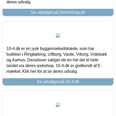
deres udvalg.
Se udvalget på Homeshop.dk
10-4.dk er en jysk byggemarkedskæde, som har
butikker i Ringkøbing, Ulfborg, Varde, Viborg, Videbæk
og Aarhus. Derudover sælger de en hel del til hele
landet via deres webshop. 10-4.dk er godkendt af E-
mærket. Klik her for at se deres udvalg.
Se udvalget på 10-4.dk