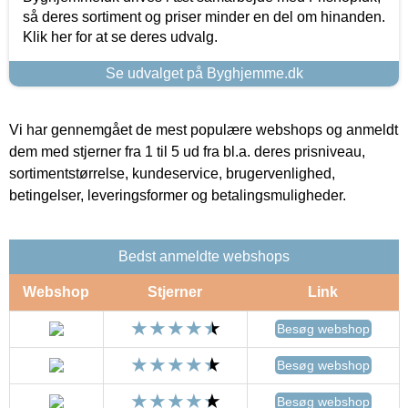
så deres sortiment og priser minder en del om hinanden.
Klik her for at se deres udvalg.
Se udvalget på Byghjemme.dk
Vi har gennemgået de mest populære webshops og anmeldt
dem med stjerner fra 1 til 5 ud fra bl.a. deres prisniveau,
sortimentstørrelse, kundeservice, brugervenlighed,
betingelser, leveringsformer og betalingsmuligheder.
Bedst anmeldte webshops
Webshop
Stjerner
Link
Besøg webshop
Besøg webshop
Besøg webshop