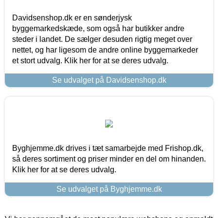
Davidsenshop.dk er en sønderjysk
byggemarkedskæde, som også har butikker andre
steder i landet. De sælger desuden rigtig meget over
nettet, og har ligesom de andre online byggemarkeder
et stort udvalg. Klik her for at se deres udvalg.
Se udvalget på Davidsenshop.dk
Byghjemme.dk drives i tæt samarbejde med Frishop.dk,
så deres sortiment og priser minder en del om hinanden.
Klik her for at se deres udvalg.
Se udvalget på Byghjemme.dk