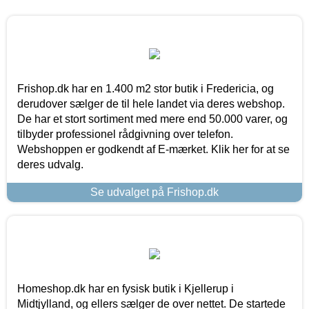
Frishop.dk har en 1.400 m2 stor butik i Fredericia, og
derudover sælger de til hele landet via deres webshop.
De har et stort sortiment med mere end 50.000 varer, og
tilbyder professionel rådgivning over telefon.
Webshoppen er godkendt af E-mærket. Klik her for at se
deres udvalg.
Se udvalget på Frishop.dk
Homeshop.dk har en fysisk butik i Kjellerup i
Midtjylland, og ellers sælger de over nettet. De startede