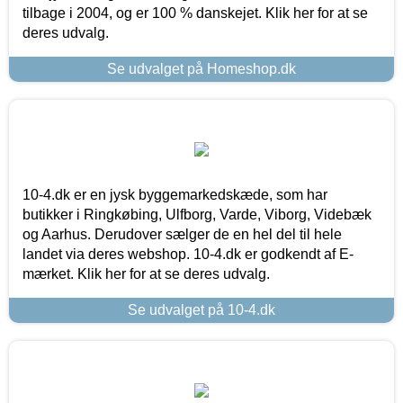
tilbage i 2004, og er 100 % danskejet. Klik her for at se
deres udvalg.
Se udvalget på Homeshop.dk
10-4.dk er en jysk byggemarkedskæde, som har
butikker i Ringkøbing, Ulfborg, Varde, Viborg, Videbæk
og Aarhus. Derudover sælger de en hel del til hele
landet via deres webshop. 10-4.dk er godkendt af E-
mærket. Klik her for at se deres udvalg.
Se udvalget på 10-4.dk