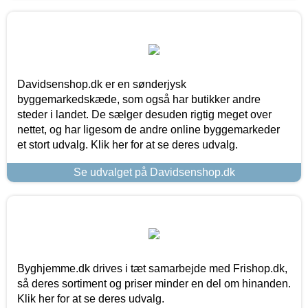
Davidsenshop.dk er en sønderjysk
byggemarkedskæde, som også har butikker andre
steder i landet. De sælger desuden rigtig meget over
nettet, og har ligesom de andre online byggemarkeder
et stort udvalg. Klik her for at se deres udvalg.
Se udvalget på Davidsenshop.dk
Byghjemme.dk drives i tæt samarbejde med Frishop.dk,
så deres sortiment og priser minder en del om hinanden.
Klik her for at se deres udvalg.