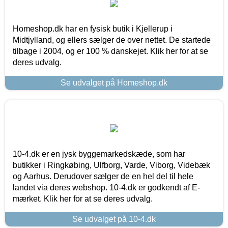
Homeshop.dk har en fysisk butik i Kjellerup i
Midtjylland, og ellers sælger de over nettet. De startede
tilbage i 2004, og er 100 % danskejet. Klik her for at se
deres udvalg.
Se udvalget på Homeshop.dk
10-4.dk er en jysk byggemarkedskæde, som har
butikker i Ringkøbing, Ulfborg, Varde, Viborg, Videbæk
og Aarhus. Derudover sælger de en hel del til hele
landet via deres webshop. 10-4.dk er godkendt af E-
mærket. Klik her for at se deres udvalg.
Se udvalget på 10-4.dk