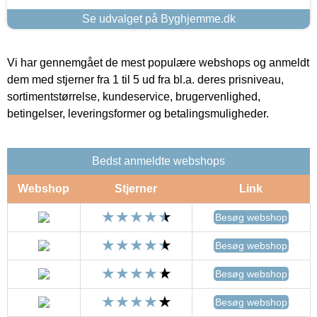
Se udvalget på Byghjemme.dk
Vi har gennemgået de mest populære webshops og anmeldt
dem med stjerner fra 1 til 5 ud fra bl.a. deres prisniveau,
sortimentstørrelse, kundeservice, brugervenlighed,
betingelser, leveringsformer og betalingsmuligheder.
Bedst anmeldte webshops
Webshop
Stjerner
Link
Besøg webshop
Besøg webshop
Besøg webshop
Besøg webshop