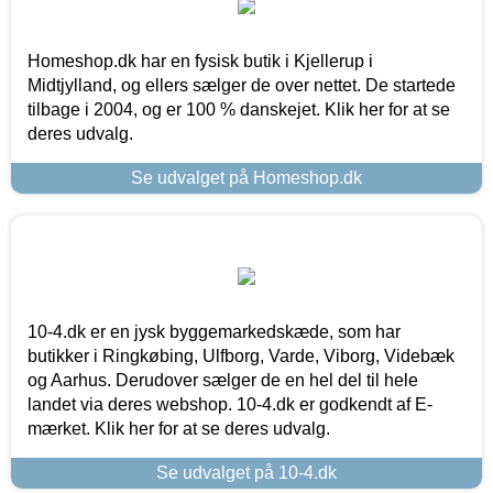
Homeshop.dk har en fysisk butik i Kjellerup i
Midtjylland, og ellers sælger de over nettet. De startede
tilbage i 2004, og er 100 % danskejet. Klik her for at se
deres udvalg.
Se udvalget på Homeshop.dk
10-4.dk er en jysk byggemarkedskæde, som har
butikker i Ringkøbing, Ulfborg, Varde, Viborg, Videbæk
og Aarhus. Derudover sælger de en hel del til hele
landet via deres webshop. 10-4.dk er godkendt af E-
mærket. Klik her for at se deres udvalg.
Se udvalget på 10-4.dk