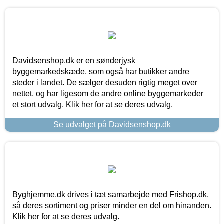
Davidsenshop.dk er en sønderjysk
byggemarkedskæde, som også har butikker andre
steder i landet. De sælger desuden rigtig meget over
nettet, og har ligesom de andre online byggemarkeder
et stort udvalg. Klik her for at se deres udvalg.
Se udvalget på Davidsenshop.dk
Byghjemme.dk drives i tæt samarbejde med Frishop.dk,
så deres sortiment og priser minder en del om hinanden.
Klik her for at se deres udvalg.