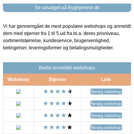
Se udvalget på Byghjemme.dk
Vi har gennemgået de mest populære webshops og anmeldt
dem med stjerner fra 1 til 5 ud fra bl.a. deres prisniveau,
sortimentstørrelse, kundeservice, brugervenlighed,
betingelser, leveringsformer og betalingsmuligheder.
Bedst anmeldte webshops
Webshop
Stjerner
Link
Besøg webshop
Besøg webshop
Besøg webshop
Besøg webshop