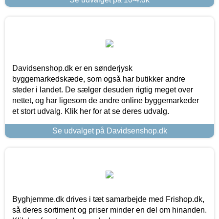
Davidsenshop.dk er en sønderjysk
byggemarkedskæde, som også har butikker andre
steder i landet. De sælger desuden rigtig meget over
nettet, og har ligesom de andre online byggemarkeder
et stort udvalg. Klik her for at se deres udvalg.
Se udvalget på Davidsenshop.dk
Byghjemme.dk drives i tæt samarbejde med Frishop.dk,
så deres sortiment og priser minder en del om hinanden.