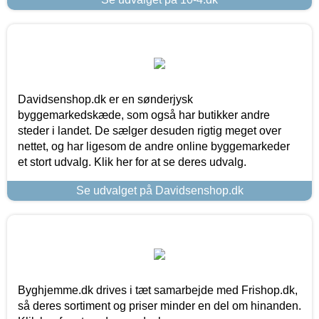
Davidsenshop.dk er en sønderjysk
byggemarkedskæde, som også har butikker andre
steder i landet. De sælger desuden rigtig meget over
nettet, og har ligesom de andre online byggemarkeder
et stort udvalg. Klik her for at se deres udvalg.
Se udvalget på Davidsenshop.dk
Byghjemme.dk drives i tæt samarbejde med Frishop.dk,
så deres sortiment og priser minder en del om hinanden.