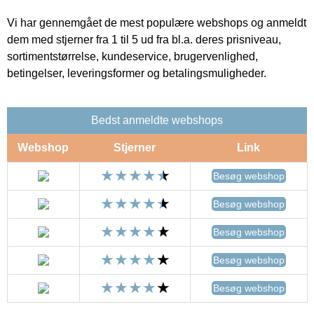
Vi har gennemgået de mest populære webshops og anmeldt
dem med stjerner fra 1 til 5 ud fra bl.a. deres prisniveau,
sortimentstørrelse, kundeservice, brugervenlighed,
betingelser, leveringsformer og betalingsmuligheder.
Bedst anmeldte webshops
Webshop
Stjerner
Link
Besøg webshop
Besøg webshop
Besøg webshop
Besøg webshop
Besøg webshop