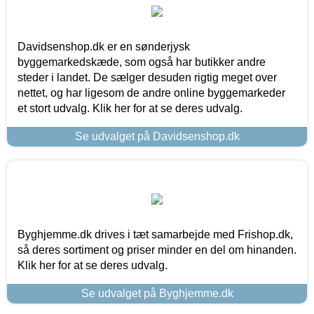
Davidsenshop.dk er en sønderjysk
byggemarkedskæde, som også har butikker andre
steder i landet. De sælger desuden rigtig meget over
nettet, og har ligesom de andre online byggemarkeder
et stort udvalg. Klik her for at se deres udvalg.
Se udvalget på Davidsenshop.dk
Byghjemme.dk drives i tæt samarbejde med Frishop.dk,
så deres sortiment og priser minder en del om hinanden.
Klik her for at se deres udvalg.
Se udvalget på Byghjemme.dk