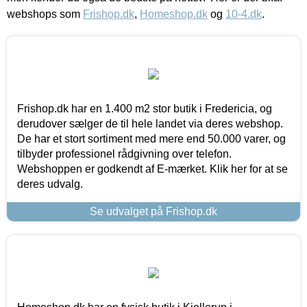
webshops som
Frishop.dk
,
Homeshop.dk
og
10-4.dk
.
Frishop.dk har en 1.400 m2 stor butik i Fredericia, og
derudover sælger de til hele landet via deres webshop.
De har et stort sortiment med mere end 50.000 varer, og
tilbyder professionel rådgivning over telefon.
Webshoppen er godkendt af E-mærket. Klik her for at se
deres udvalg.
Se udvalget på Frishop.dk