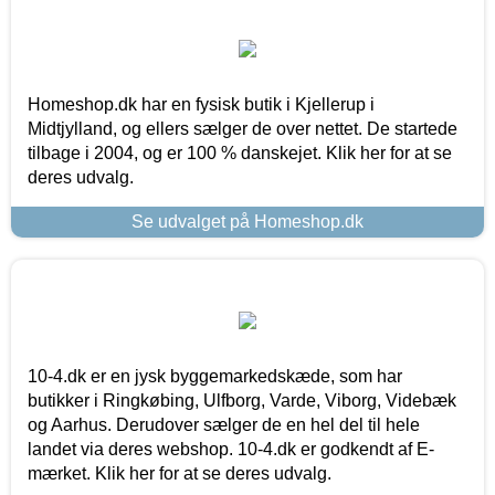
Homeshop.dk har en fysisk butik i Kjellerup i
Midtjylland, og ellers sælger de over nettet. De startede
tilbage i 2004, og er 100 % danskejet. Klik her for at se
deres udvalg.
Se udvalget på Homeshop.dk
10-4.dk er en jysk byggemarkedskæde, som har
butikker i Ringkøbing, Ulfborg, Varde, Viborg, Videbæk
og Aarhus. Derudover sælger de en hel del til hele
landet via deres webshop. 10-4.dk er godkendt af E-
mærket. Klik her for at se deres udvalg.