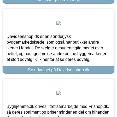
Davidsenshop.dk er en sønderjysk
byggemarkedskæde, som også har butikker andre
steder i landet. De sælger desuden rigtig meget over
nettet, og har ligesom de andre online byggemarkeder
et stort udvalg. Klik her for at se deres udvalg.
Se udvalget på Davidsenshop.dk
Byghjemme.dk drives i tæt samarbejde med Frishop.dk,
så deres sortiment og priser minder en del om hinanden.