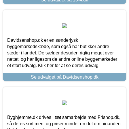
Davidsenshop.dk er en sønderjysk
byggemarkedskæde, som også har butikker andre
steder i landet. De sælger desuden rigtig meget over
nettet, og har ligesom de andre online byggemarkeder
et stort udvalg. Klik her for at se deres udvalg.
Se udvalget på Davidsenshop.dk
Byghjemme.dk drives i tæt samarbejde med Frishop.dk,
så deres sortiment og priser minder en del om hinanden.