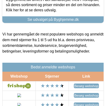
så deres sortiment og priser minder en del om hinanden.
Klik her for at se deres udvalg.
Se udvalget på Byghjemme.dk
Vi har gennemgået de mest populære webshops og anmeldt
dem med stjerner fra 1 til 5 ud fra bl.a. deres prisniveau,
sortimentstørrelse, kundeservice, brugervenlighed,
betingelser, leveringsformer og betalingsmuligheder.
Bedst anmeldte webshops
Webshop
Stjerner
Link
Besøg webshop
Besøg webshop
Besøg webshop