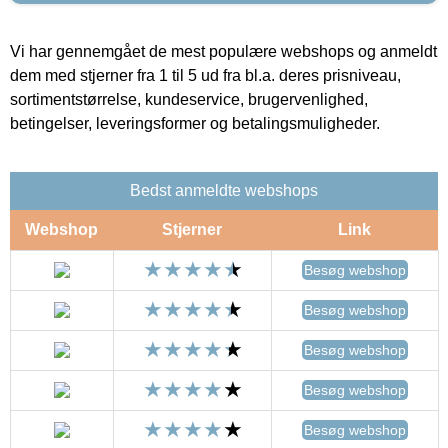
Vi har gennemgået de mest populære webshops og anmeldt
dem med stjerner fra 1 til 5 ud fra bl.a. deres prisniveau,
sortimentstørrelse, kundeservice, brugervenlighed,
betingelser, leveringsformer og betalingsmuligheder.
Bedst anmeldte webshops
Webshop
Stjerner
Link
Besøg webshop
Besøg webshop
Besøg webshop
Besøg webshop
Besøg webshop