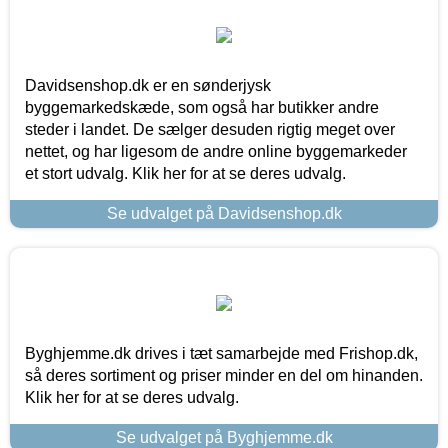
Davidsenshop.dk er en sønderjysk
byggemarkedskæde, som også har butikker andre
steder i landet. De sælger desuden rigtig meget over
nettet, og har ligesom de andre online byggemarkeder
et stort udvalg. Klik her for at se deres udvalg.
Se udvalget på Davidsenshop.dk
Byghjemme.dk drives i tæt samarbejde med Frishop.dk,
så deres sortiment og priser minder en del om hinanden.
Klik her for at se deres udvalg.
Se udvalget på Byghjemme.dk