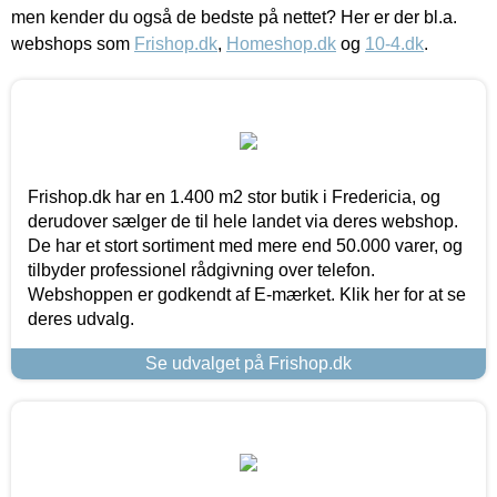
men kender du også de bedste på nettet? Her er der bl.a.
webshops som
Frishop.dk
,
Homeshop.dk
og
10-4.dk
.
Frishop.dk har en 1.400 m2 stor butik i Fredericia, og
derudover sælger de til hele landet via deres webshop.
De har et stort sortiment med mere end 50.000 varer, og
tilbyder professionel rådgivning over telefon.
Webshoppen er godkendt af E-mærket. Klik her for at se
deres udvalg.
Se udvalget på Frishop.dk