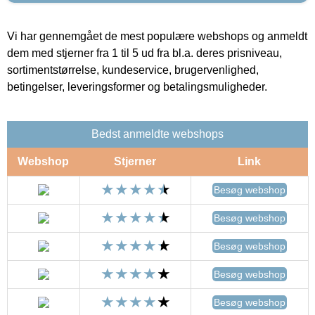
Vi har gennemgået de mest populære webshops og anmeldt
dem med stjerner fra 1 til 5 ud fra bl.a. deres prisniveau,
sortimentstørrelse, kundeservice, brugervenlighed,
betingelser, leveringsformer og betalingsmuligheder.
Bedst anmeldte webshops
Webshop
Stjerner
Link
Besøg webshop
Besøg webshop
Besøg webshop
Besøg webshop
Besøg webshop