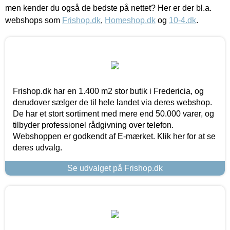
men kender du også de bedste på nettet? Her er der bl.a.
webshops som
Frishop.dk
,
Homeshop.dk
og
10-4.dk
.
Frishop.dk har en 1.400 m2 stor butik i Fredericia, og
derudover sælger de til hele landet via deres webshop.
De har et stort sortiment med mere end 50.000 varer, og
tilbyder professionel rådgivning over telefon.
Webshoppen er godkendt af E-mærket. Klik her for at se
deres udvalg.
Se udvalget på Frishop.dk