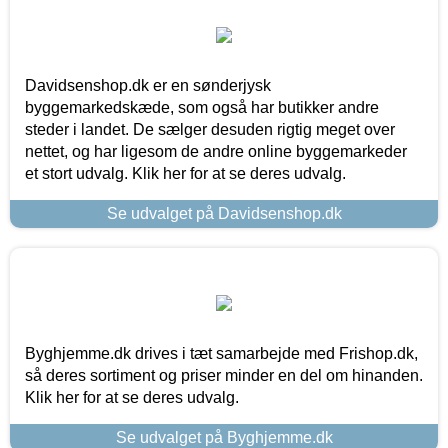
Davidsenshop.dk er en sønderjysk
byggemarkedskæde, som også har butikker andre
steder i landet. De sælger desuden rigtig meget over
nettet, og har ligesom de andre online byggemarkeder
et stort udvalg. Klik her for at se deres udvalg.
Se udvalget på Davidsenshop.dk
Byghjemme.dk drives i tæt samarbejde med Frishop.dk,
så deres sortiment og priser minder en del om hinanden.
Klik her for at se deres udvalg.
Se udvalget på Byghjemme.dk