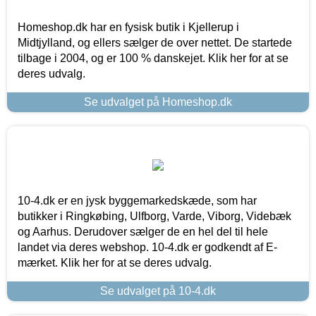
Homeshop.dk har en fysisk butik i Kjellerup i
Midtjylland, og ellers sælger de over nettet. De startede
tilbage i 2004, og er 100 % danskejet. Klik her for at se
deres udvalg.
Se udvalget på Homeshop.dk
10-4.dk er en jysk byggemarkedskæde, som har
butikker i Ringkøbing, Ulfborg, Varde, Viborg, Videbæk
og Aarhus. Derudover sælger de en hel del til hele
landet via deres webshop. 10-4.dk er godkendt af E-
mærket. Klik her for at se deres udvalg.
Se udvalget på 10-4.dk