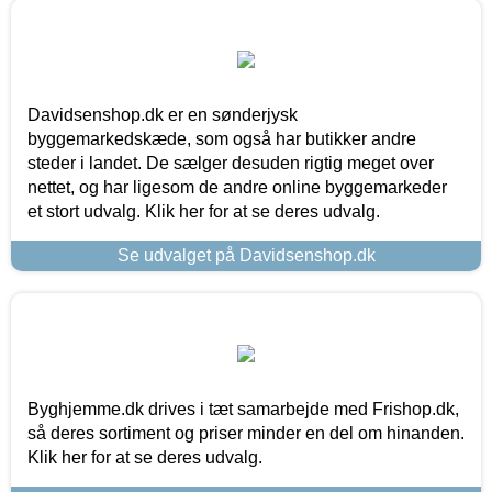
Davidsenshop.dk er en sønderjysk
byggemarkedskæde, som også har butikker andre
steder i landet. De sælger desuden rigtig meget over
nettet, og har ligesom de andre online byggemarkeder
et stort udvalg. Klik her for at se deres udvalg.
Se udvalget på Davidsenshop.dk
Byghjemme.dk drives i tæt samarbejde med Frishop.dk,
så deres sortiment og priser minder en del om hinanden.
Klik her for at se deres udvalg.