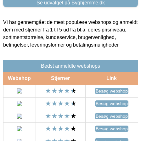
Se udvalget på Byghjemme.dk
Vi har gennemgået de mest populære webshops og anmeldt
dem med stjerner fra 1 til 5 ud fra bl.a. deres prisniveau,
sortimentstørrelse, kundeservice, brugervenlighed,
betingelser, leveringsformer og betalingsmuligheder.
Bedst anmeldte webshops
Webshop
Stjerner
Link
Besøg webshop
Besøg webshop
Besøg webshop
Besøg webshop