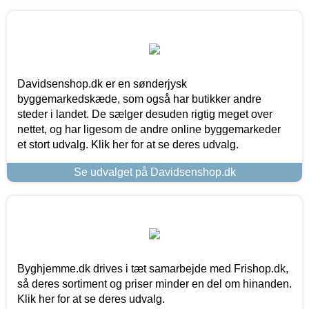
Davidsenshop.dk er en sønderjysk
byggemarkedskæde, som også har butikker andre
steder i landet. De sælger desuden rigtig meget over
nettet, og har ligesom de andre online byggemarkeder
et stort udvalg. Klik her for at se deres udvalg.
Se udvalget på Davidsenshop.dk
Byghjemme.dk drives i tæt samarbejde med Frishop.dk,
så deres sortiment og priser minder en del om hinanden.
Klik her for at se deres udvalg.