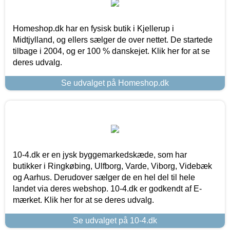
Homeshop.dk har en fysisk butik i Kjellerup i
Midtjylland, og ellers sælger de over nettet. De startede
tilbage i 2004, og er 100 % danskejet. Klik her for at se
deres udvalg.
Se udvalget på Homeshop.dk
10-4.dk er en jysk byggemarkedskæde, som har
butikker i Ringkøbing, Ulfborg, Varde, Viborg, Videbæk
og Aarhus. Derudover sælger de en hel del til hele
landet via deres webshop. 10-4.dk er godkendt af E-
mærket. Klik her for at se deres udvalg.
Se udvalget på 10-4.dk