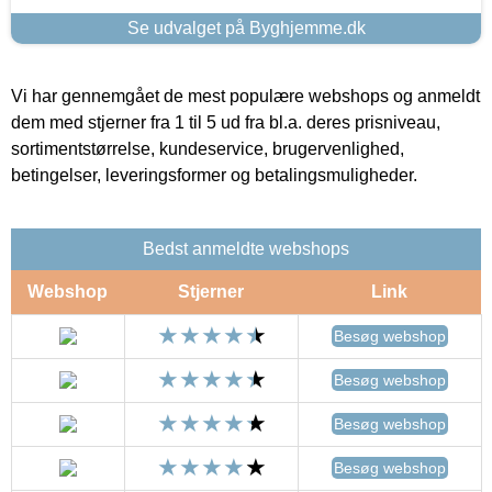
Se udvalget på Byghjemme.dk
Vi har gennemgået de mest populære webshops og anmeldt
dem med stjerner fra 1 til 5 ud fra bl.a. deres prisniveau,
sortimentstørrelse, kundeservice, brugervenlighed,
betingelser, leveringsformer og betalingsmuligheder.
Bedst anmeldte webshops
Webshop
Stjerner
Link
Besøg webshop
Besøg webshop
Besøg webshop
Besøg webshop