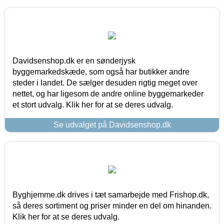
Davidsenshop.dk er en sønderjysk
byggemarkedskæde, som også har butikker andre
steder i landet. De sælger desuden rigtig meget over
nettet, og har ligesom de andre online byggemarkeder
et stort udvalg. Klik her for at se deres udvalg.
Se udvalget på Davidsenshop.dk
Byghjemme.dk drives i tæt samarbejde med Frishop.dk,
så deres sortiment og priser minder en del om hinanden.
Klik her for at se deres udvalg.