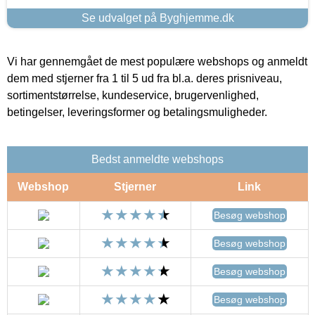
Se udvalget på Byghjemme.dk
Vi har gennemgået de mest populære webshops og anmeldt
dem med stjerner fra 1 til 5 ud fra bl.a. deres prisniveau,
sortimentstørrelse, kundeservice, brugervenlighed,
betingelser, leveringsformer og betalingsmuligheder.
Bedst anmeldte webshops
Webshop
Stjerner
Link
Besøg webshop
Besøg webshop
Besøg webshop
Besøg webshop