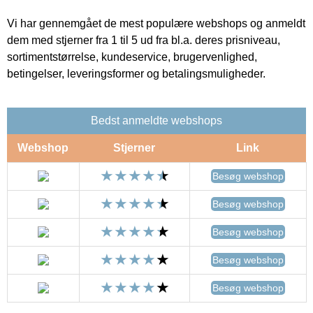
Vi har gennemgået de mest populære webshops og anmeldt
dem med stjerner fra 1 til 5 ud fra bl.a. deres prisniveau,
sortimentstørrelse, kundeservice, brugervenlighed,
betingelser, leveringsformer og betalingsmuligheder.
Bedst anmeldte webshops
Webshop
Stjerner
Link
Besøg webshop
Besøg webshop
Besøg webshop
Besøg webshop
Besøg webshop