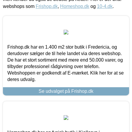
webshops som
Frishop.dk
,
Homeshop.dk
og
10-4.dk
.
Frishop.dk har en 1.400 m2 stor butik i Fredericia, og
derudover sælger de til hele landet via deres webshop.
De har et stort sortiment med mere end 50.000 varer, og
tilbyder professionel rådgivning over telefon.
Webshoppen er godkendt af E-mærket. Klik her for at se
deres udvalg.
Se udvalget på Frishop.dk