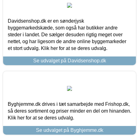
Davidsenshop.dk er en sønderjysk
byggemarkedskæde, som også har butikker andre
steder i landet. De sælger desuden rigtig meget over
nettet, og har ligesom de andre online byggemarkeder
et stort udvalg. Klik her for at se deres udvalg.
Se udvalget på Davidsenshop.dk
Byghjemme.dk drives i tæt samarbejde med Frishop.dk,
så deres sortiment og priser minder en del om hinanden.
Klik her for at se deres udvalg.
Se udvalget på Byghjemme.dk