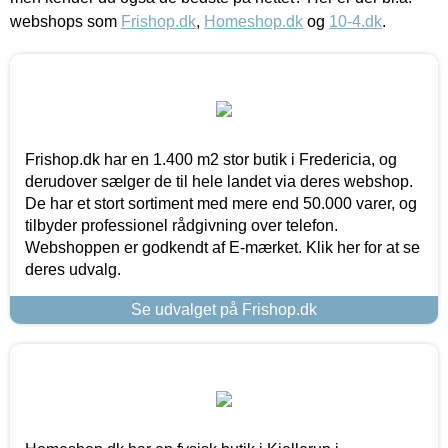
webshops som
Frishop.dk
,
Homeshop.dk
og
10-4.dk
.
Frishop.dk har en 1.400 m2 stor butik i Fredericia, og
derudover sælger de til hele landet via deres webshop.
De har et stort sortiment med mere end 50.000 varer, og
tilbyder professionel rådgivning over telefon.
Webshoppen er godkendt af E-mærket. Klik her for at se
deres udvalg.
Se udvalget på Frishop.dk