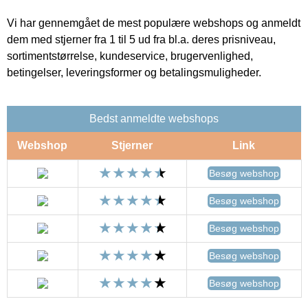
Vi har gennemgået de mest populære webshops og anmeldt
dem med stjerner fra 1 til 5 ud fra bl.a. deres prisniveau,
sortimentstørrelse, kundeservice, brugervenlighed,
betingelser, leveringsformer og betalingsmuligheder.
Bedst anmeldte webshops
Webshop
Stjerner
Link
Besøg webshop
Besøg webshop
Besøg webshop
Besøg webshop
Besøg webshop