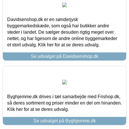
Davidsenshop.dk er en sønderjysk
byggemarkedskæde, som også har butikker andre
steder i landet. De sælger desuden rigtig meget over
nettet, og har ligesom de andre online byggemarkeder
et stort udvalg. Klik her for at se deres udvalg.
Se udvalget på Davidsenshop.dk
Byghjemme.dk drives i tæt samarbejde med Frishop.dk,
så deres sortiment og priser minder en del om hinanden.
Klik her for at se deres udvalg.
Se udvalget på Byghjemme.dk