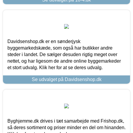
Davidsenshop.dk er en sønderjysk
byggemarkedskæde, som også har butikker andre
steder i landet. De sælger desuden rigtig meget over
nettet, og har ligesom de andre online byggemarkeder
et stort udvalg. Klik her for at se deres udvalg.
Se udvalget på Davidsenshop.dk
Byghjemme.dk drives i tæt samarbejde med Frishop.dk,
så deres sortiment og priser minder en del om hinanden.