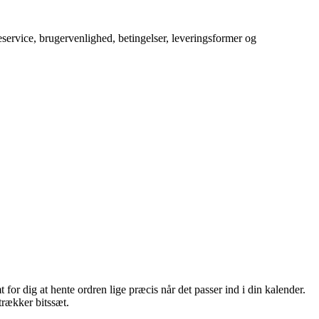
service, brugervenlighed, betingelser, leveringsformer og
for dig at hente ordren lige præcis når det passer ind i din kalender.
rækker bitssæt.