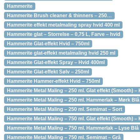
Hammerite
Hammerite Brush cleaner & thinners – 250…
Hammerite effekt metalmaling spray hvid 400 ml
Hammerite glat – Storrelse – 0,75 L, Farve – hvid
Hammerite Glat-effekt Hvid – 750ml
Hammerite glat-effekt metalmaling hvid 250 ml
Hammerite Glat-effekt Spray – Hvid 400ml
Hammerite Glat-effekt Sølv – 250ml
Hammerite Hammer-effekt Hvid – 750ml
Hammerite Metal Maling – 250 ml. Glat effekt (Smooth) – 
Hammerite Metal Maling – 250 ml. Hammerlak – Mørk Blå
Hammerite Metal Maling – 250 ml. Semimat – Sort
Hammerite Metal Maling – 750 ml. Glat effekt (Smooth) – 
Hammerite Metal Maling – 750 ml. Hammerlak – Lyse Blå
Hammerite Metal Maling – 750 ml. Semimat – Grå