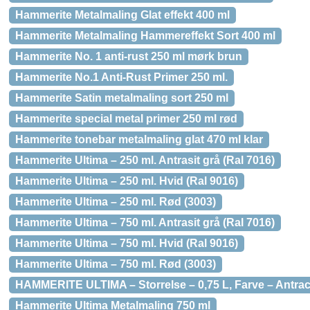
Hammerite Metalmaling Glat effekt 400 ml
Hammerite Metalmaling Hammereffekt Sort 400 ml
Hammerite No. 1 anti-rust 250 ml mørk brun
Hammerite No.1 Anti-Rust Primer 250 ml.
Hammerite Satin metalmaling sort 250 ml
Hammerite special metal primer 250 ml rød
Hammerite tonebar metalmaling glat 470 ml klar
Hammerite Ultima – 250 ml. Antrasit grå (Ral 7016)
Hammerite Ultima – 250 ml. Hvid (Ral 9016)
Hammerite Ultima – 250 ml. Rød (3003)
Hammerite Ultima – 750 ml. Antrasit grå (Ral 7016)
Hammerite Ultima – 750 ml. Hvid (Ral 9016)
Hammerite Ultima – 750 ml. Rød (3003)
HAMMERITE ULTIMA – Storrelse – 0,75 L, Farve – Antrac
Hammerite Ultima Metalmaling 750 ml