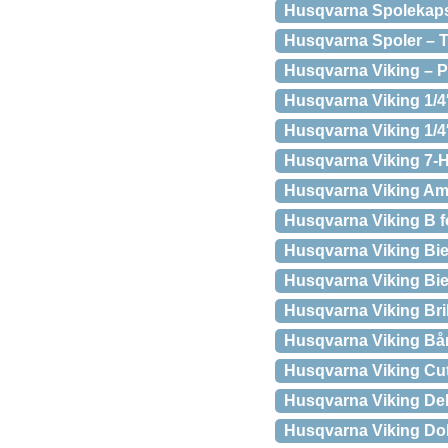
Husqvarna Spolekapse
Husqvarna Spoler – T
Husqvarna Viking – 
Husqvarna Viking 1/4″
Husqvarna Viking 1/
Husqvarna Viking 7-H
Husqvarna Viking Am
Husqvarna Viking B f
Husqvarna Viking Bies
Husqvarna Viking Bies
Husqvarna Viking Bri
Husqvarna Viking B
Husqvarna Viking Cu
Husqvarna Viking Dek
Husqvarna Viking Dob