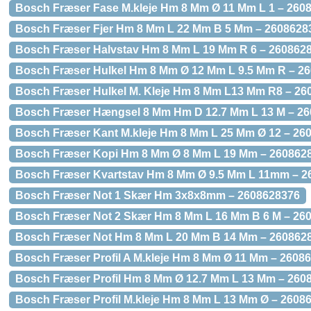
Bosch Fræser Fase M.kleje Hm 8 Mm Ø 11 Mm L 1 – 260
Bosch Fræser Fjer Hm 8 Mm L 22 Mm B 5 Mm – 2608628
Bosch Fræser Halvstav Hm 8 Mm L 19 Mm R 6 – 260862
Bosch Fræser Hulkel Hm 8 Mm Ø 12 Mm L 9.5 Mm R – 2
Bosch Fræser Hulkel M. Kleje Hm 8 Mm L13 Mm R8 – 26
Bosch Fræser Hængsel 8 Mm Hm D 12.7 Mm L 13 M – 2
Bosch Fræser Kant M.kleje Hm 8 Mm L 25 Mm Ø 12 – 26
Bosch Fræser Kopi Hm 8 Mm Ø 8 Mm L 19 Mm – 260862
Bosch Fræser Kvartstav Hm 8 Mm Ø 9.5 Mm L 11mm – 2
Bosch Fræser Not 1 Skær Hm 3x8x8mm – 2608628376
Bosch Fræser Not 2 Skær Hm 8 Mm L 16 Mm B 6 M – 26
Bosch Fræser Not Hm 8 Mm L 20 Mm B 14 Mm – 260862
Bosch Fræser Profil A M.kleje Hm 8 Mm Ø 11 Mm – 2608
Bosch Fræser Profil Hm 8 Mm Ø 12.7 Mm L 13 Mm – 260
Bosch Fræser Profil M.kleje Hm 8 Mm L 13 Mm Ø – 2608