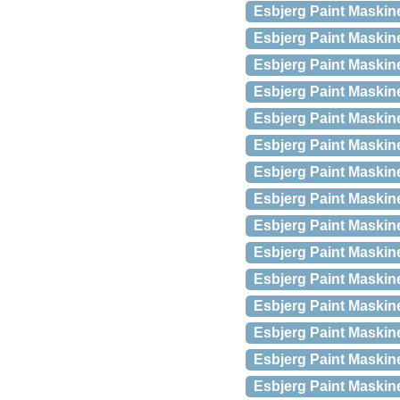
Esbjerg Paint Maskin
Esbjerg Paint Maskin
Esbjerg Paint Maskin
Esbjerg Paint Maski
Esbjerg Paint Maskin
Esbjerg Paint Maskin
Esbjerg Paint Maskin
Esbjerg Paint Maski
Esbjerg Paint Maski
Esbjerg Paint Maskin
Esbjerg Paint Maskin
Esbjerg Paint Maskin
Esbjerg Paint Maskin
Esbjerg Paint Maskin
Esbjerg Paint Maskin