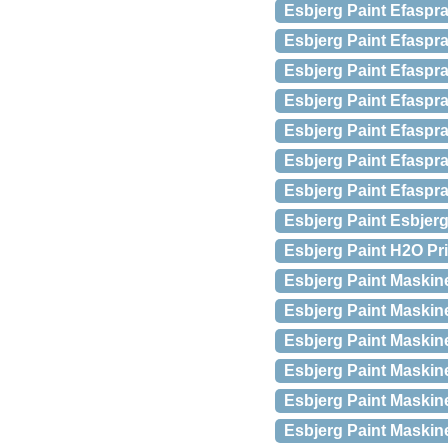
Esbjerg Paint Efaspr
Esbjerg Paint Efaspr
Esbjerg Paint Efaspr
Esbjerg Paint Efaspr
Esbjerg Paint Efaspr
Esbjerg Paint Efaspr
Esbjerg Paint Efaspr
Esbjerg Paint Esbjerg
Esbjerg Paint H2O Pr
Esbjerg Paint Maskin
Esbjerg Paint Maskin
Esbjerg Paint Maski
Esbjerg Paint Maskin
Esbjerg Paint Maskin
Esbjerg Paint Maski